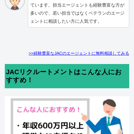
ています。担当エージェントも経験豊富な方が
多いので、若い担当ではなくベテランのエージ
ェントに相談したい方に人気です。
>>経験豊富なJACのエージェントに無料相談してみる
JACリクルートメントはこんな人にお
すすめ！