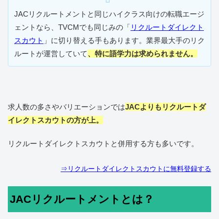
JACリクルートメントと同じハイクラス向けの転職エージ
ェントなら、TVCMでも同じみの「
リクルートダイレクト
スカウト
」に切り替える手もあります。業界最大手のリク
ルートが運営していて
、特に語学力は求められません。
求人数の多さやバリエーションでは
JACよりもリクルートダ
イレクトスカウトの方が上。
リクルートダイレクトスカウトと併用する方も多いです。
⇒リクルートダイレクトスカウトに無料登録する
JACリクルートメントとは？