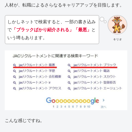
人材が、転職によるさらなるキャリアアップを目指します。
しかしネットで検索すると、一部の書き込み
で
「ブラックばかり紹介される」「最悪」
と
いう噂もあります。
キリオ
こんな感じですね。