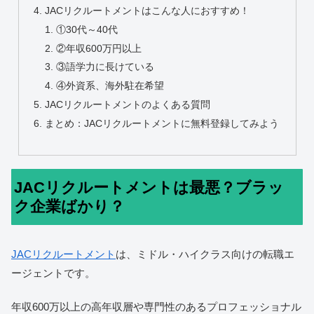
JACリクルートメントはこんな人におすすめ！
①30代～40代
②年収600万円以上
③語学力に長けている
④外資系、海外駐在希望
JACリクルートメントのよくある質問
まとめ：JACリクルートメントに無料登録してみよう
JACリクルートメントは最悪？ブラッ
ク企業ばかり？
JACリクルートメント
は、ミドル・ハイクラス向けの転職エ
ージェントです。
年収600万以上の高年収層や専門性のあるプロフェッショナル