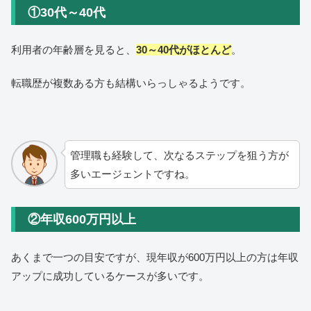
①30代～40代
利用者の年齢層を見ると、
30～40代がほとんど
。
転職歴が複数ある方も結構いらっしゃるようです。
管理職も経験して、次なるステップを狙う方が
多いエージェントですね。
②年収600万円以上
あくまで一つの目安ですが、現年収が600万円以上の方は年収
アップに成功しているケースが多いです。