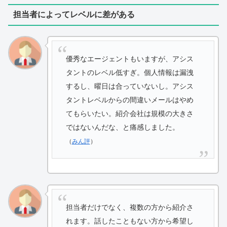
担当者によってレベルに差がある
優秀なエージェントもいますが、アシス
タントのレベル低すぎ。個人情報は漏洩
するし、曜日は合っていないし。アシス
タントレベルからの間違いメールはやめ
てもらいたい。紹介会社は規模の大きさ
ではないんだな、と痛感しました。
（
みん評
）
担当者だけでなく、複数の方から紹介さ
れます。話したこともない方から希望し