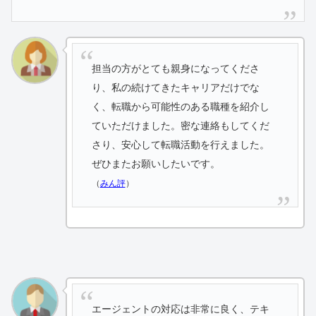
担当の方がとても親身になってくださ
り、私の続けてきたキャリアだけでな
く、転職から可能性のある職種を紹介し
ていただけました。密な連絡もしてくだ
さり、安心して転職活動を行えました。
ぜひまたお願いしたいです。
（
みん評
）
エージェントの対応は非常に良く、テキ