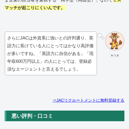
マッチが起こりにくいんです。
さらにJACは外資系に強いとの評判通り、英
語力に長けている人にとってはかなり高評価
が多いですね。「英語力に自信がある」「現
キリオ
年収600万円以上」の人にとっては、登録必
須なエージェントと言えるでしょう。
⇒JACリクルートメントに無料登録する
悪い評判・口コミ