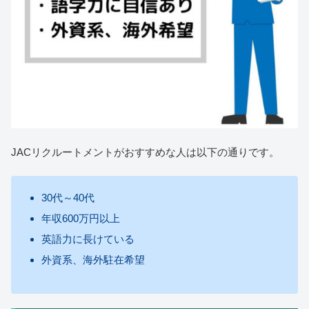
JACリクルートメントがおすすめな人は以下の通りです。
30代～40代
年収600万円以上
英語力に長けている
外資系、海外駐在希望