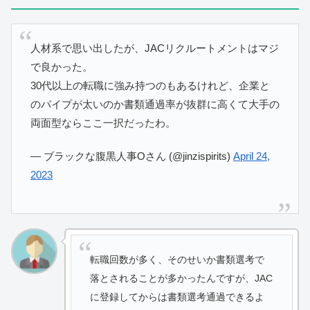
人材系で思い出したが、JACリクルートメントはマジ
で良かった。
30代以上の転職に強み持つのもあるけれど、企業と
のパイプが太いのか書類通過率が抜群に高くて大手の
両面型ならここ一択だったわ。
— ブラックな腹黒人事Oさん (@jinzispirits)
April 24,
2023
転職回数が多く、そのせいか書類選考で
落とされることが多かったんですが、JAC
に登録してからは書類選考通過できるよ