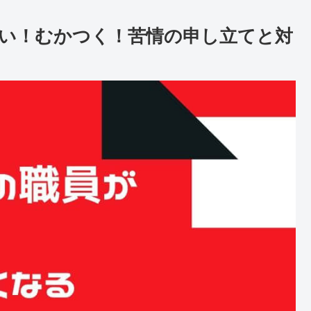
い！むかつく！苦情の申し立てと対