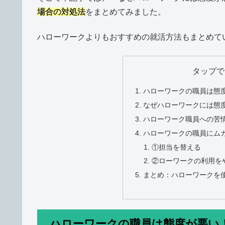
場合の対処法
をまとめてみました。
ハローワークよりもおすすめの就活方法もまとめて
タップで
ハローワークの職員は態
なぜハローワークには態
ハローワーク職員への苦
ハローワークの職員にム
①担当を替える
②ローワークの利用を
まとめ：ハローワークを
ハローワークの職員は態度が悪い