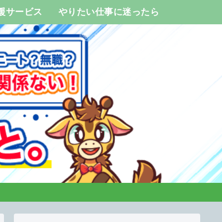
援サービス
やりたい仕事に迷ったら