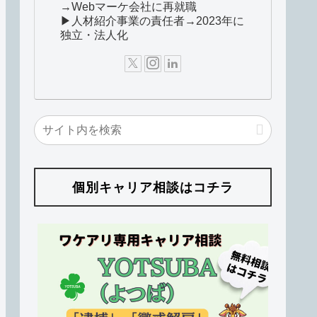
→Webマーケ会社に再就職
▶人材紹介事業の責任者→2023年に
独立・法人化
個別キャリア相談はコチラ