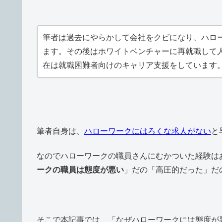
筆者は過去にやらかして会社をクビになり、ハロ
ます。その後はホワイトベンチャーに再就職して
在は就職困難者向けのキャリア支援をしています
筆者自身は、
ハローワークにはろくな求人がない
と
なのでハローワークの職員さんにむかついた経験は
ークの職員は態度が悪い
」だの「高圧的だった」だ
そこで本記事では、「なぜハローワークには態度が