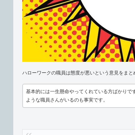
ハローワークの職員は態度が悪いという意見をまと
基本的には一生懸命やってくれている方ばかりで
ような職員さんがいるのも事実です。