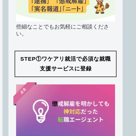
些細なことでもお気軽にご相談くださ
い。
STEP①ワケアリ就活で必須な就職
支援サービスに登録
必見