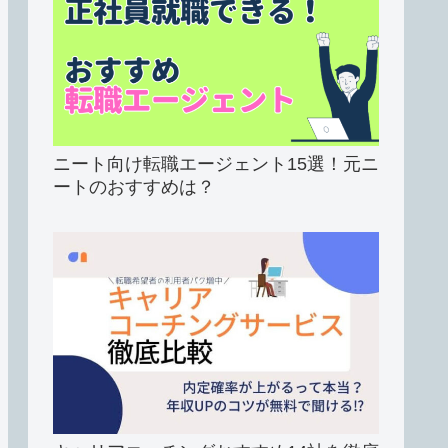
ニート向け転職エージェント15選！元ニ
ートのおすすめは？