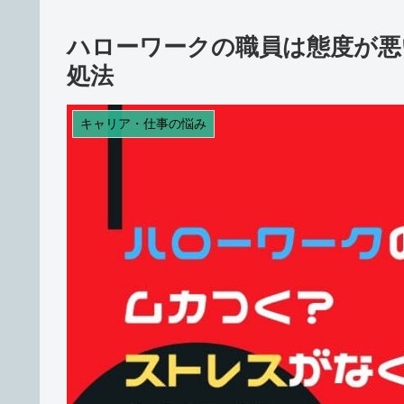
ハローワークの職員は態度が悪
処法
キャリア・仕事の悩み