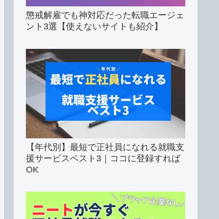
懲戒解雇でも神対応だった転職エージェ
ント3選【使えないサイトも紹介】
【年代別】最短で正社員になれる就職支
援サービスベスト3｜ココに登録すれば
OK