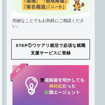
些細なことでもお気軽にご相談くださ
い。
STEP①ワケアリ就活で必須な就職
支援サービスに登録
必見