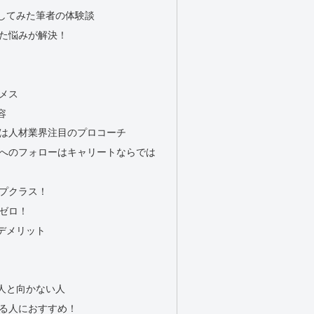
してみた筆者の体験談
た悩みが解決！
メス
容
は人材業界注目のプロコーチ
方へのフォローはキャリートならでは
プクラス！
ゼロ！
デメリット
人と向かない人
る人におすすめ！