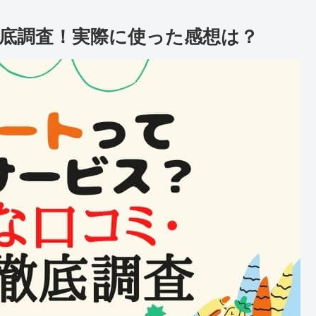
底調査！実際に使った感想は？