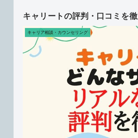
キャリートの評判・口コミを徹
キャリア相談・カウンセリング