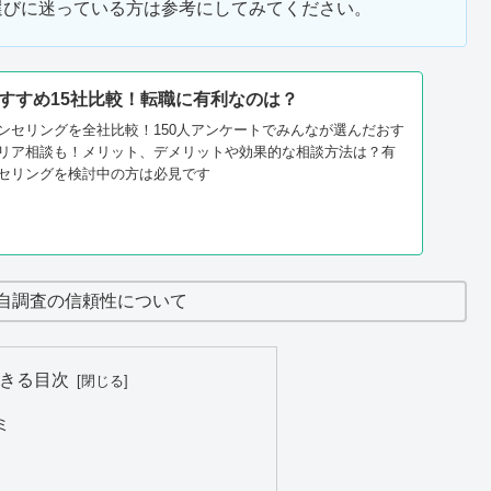
選びに迷っている方は参考にしてみてください。
すすめ15社比較！転職に有利なのは？
ンセリングを全社比較！150人アンケートでみんなが選んだおす
リア相談も！メリット、デメリットや効果的な相談方法は？有
セリングを検討中の方は必見です
自調査の信頼性について
きる目次
ミ