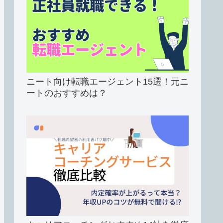
ニート向け転職エージェント15選！元ニ
ートのおすすめは？