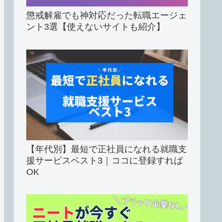
懲戒解雇でも神対応だった転職エージェ
ント3選【使えないサイトも紹介】
【年代別】最短で正社員になれる就職支
援サービスベスト3｜ココに登録すれば
OK