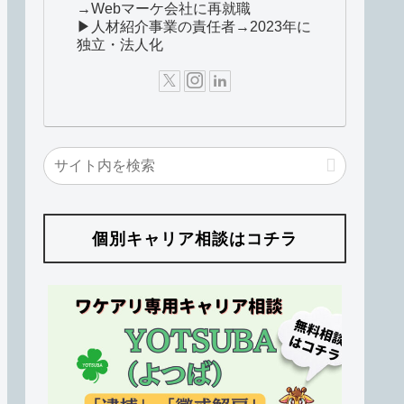
→Webマーケ会社に再就職
▶人材紹介事業の責任者→2023年に
独立・法人化
個別キャリア相談はコチラ