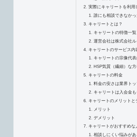
実際にキャリートを利用
誰にも相談できなかっ
キャリートとは？
キャリートの特徴一覧
運営会社は株式会社ル
キャリートのサービス内
キャリートの宗像代表
HSP気質（繊細）な
キャリートの料金
料金の安さは業界トッ
キャリートは入会金も
キャリートのメリットと
メリット
デメリット
キャリートがおすすめな
相談しにくい悩みがあ