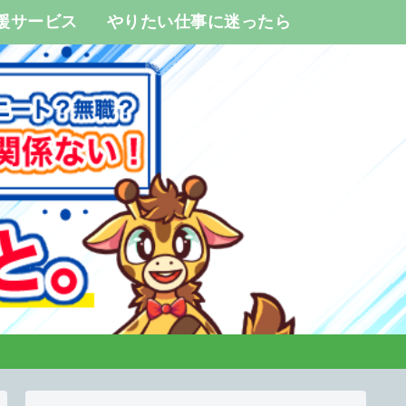
援サービス
やりたい仕事に迷ったら