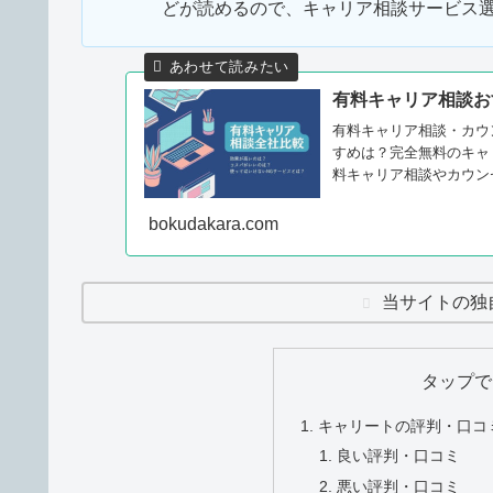
どが読めるので、キャリア相談サービス
有料キャリア相談お
有料キャリア相談・カウ
すめは？完全無料のキャ
料キャリア相談やカウン
bokudakara.com
当サイトの独
タップで
キャリートの評判・口コ
良い評判・口コミ
悪い評判・口コミ